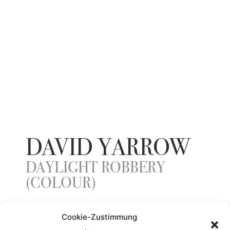
DAVID YARROW
DAYLIGHT ROBBERY
(COLOUR)
Cookie-Zustimmung
ENTSTEHUNGSJAHR