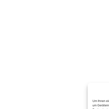
Um Ihnen ei
um Gerätein