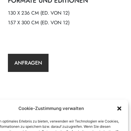
FORMATE UND EDITIONEN
130 X 236 CM (ED. VON 12)
157 X 300 CM (ED. VON 12)
ANFRAGEN
Cookie-Zustimmung verwalten
n optimales Erlebnis zu bieten, verwenden wir Technologien wie Cookies,
formationen zu speichern bzw. darauf zuzugreifen. Wenn Sie diesen