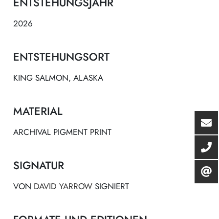
ENTSTEHUNGSJAHR
2026
ENTSTEHUNGSORT
KING SALMON, ALASKA
MATERIAL
ARCHIVAL PIGMENT PRINT
SIGNATUR
VON
DAVID YARROW
SIGNIERT