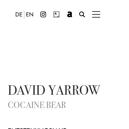
DE
EN
DAVID YARROW
COCAINE BEAR