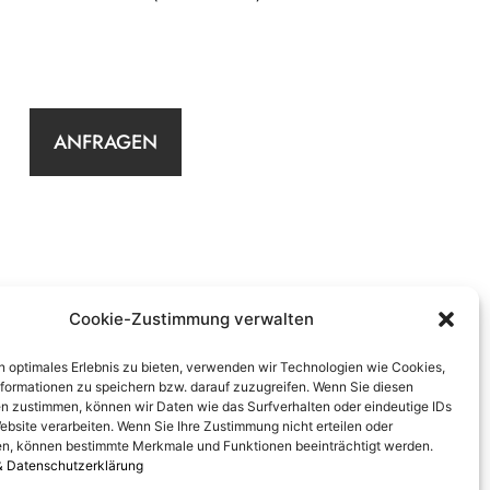
ANFRAGEN
Cookie-Zustimmung verwalten
n optimales Erlebnis zu bieten, verwenden wir Technologien wie Cookies,
formationen zu speichern bzw. darauf zuzugreifen. Wenn Sie diesen
n zustimmen, können wir Daten wie das Surfverhalten oder eindeutige IDs
ebsite verarbeiten. Wenn Sie Ihre Zustimmung nicht erteilen oder
n, können bestimmte Merkmale und Funktionen beeinträchtigt werden.
& Datenschutzerklärung