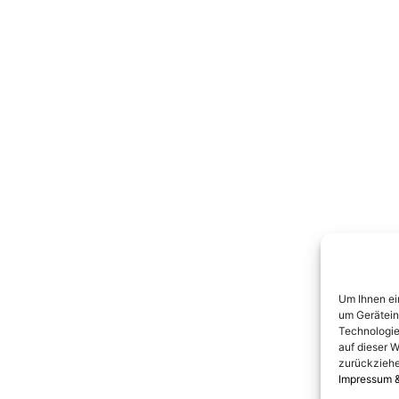
Um Ihnen ei
um Gerätein
Technologie
auf dieser W
zurückziehe
Impressum 