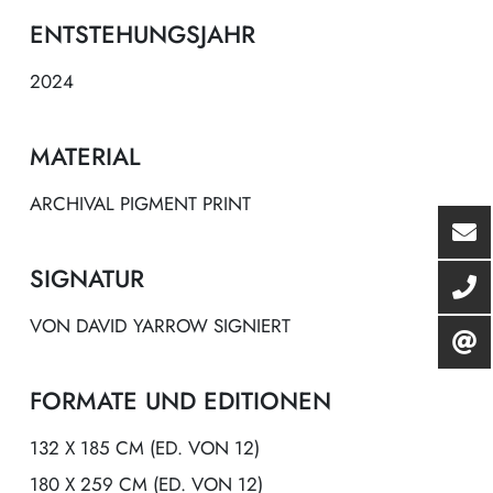
ENTSTEHUNGSJAHR
2024
MATERIAL
ARCHIVAL PIGMENT PRINT
SIGNATUR
VON DAVID YARROW SIGNIERT
FORMATE UND EDITIONEN
132 X 185 CM (ED. VON 12)
180 X 259 CM (ED. VON 12)