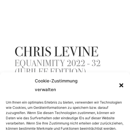
CHRIS LEVINE
EQUANIMITY 2022 - 32
(JUBILEE EDITION)
Cookie-Zustimmung
verwalten
JAHR
Um Ihnen ein optimales Erlebnis zu bieten, verwenden wir Technologien
wie Cookies, um Geräteinformationen zu speichern bzw. darauf
2022
zuzugreifen. Wenn Sie diesen Technologien zustimmen, können wir
Daten wie das Surfverhalten oder eindeutige IDs auf dieser Website
verarbeiten. Wenn Sie Ihre Zustimmung nicht erteilen oder zurückziehen,
MATERIAL
können bestimmte Merkmale und Funktionen beeinträchtigt werden.