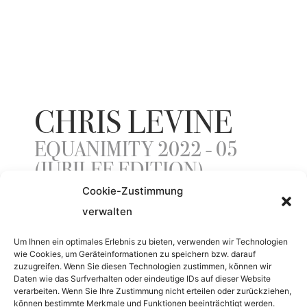
CHRIS LEVINE
EQUANIMITY 2022 - 05
(JUBILEE EDITION)
Cookie-Zustimmung
verwalten
JAHR
Um Ihnen ein optimales Erlebnis zu bieten, verwenden wir Technologien
wie Cookies, um Geräteinformationen zu speichern bzw. darauf
2022
zuzugreifen. Wenn Sie diesen Technologien zustimmen, können wir
Daten wie das Surfverhalten oder eindeutige IDs auf dieser Website
verarbeiten. Wenn Sie Ihre Zustimmung nicht erteilen oder zurückziehen,
MATERIAL
können bestimmte Merkmale und Funktionen beeinträchtigt werden.