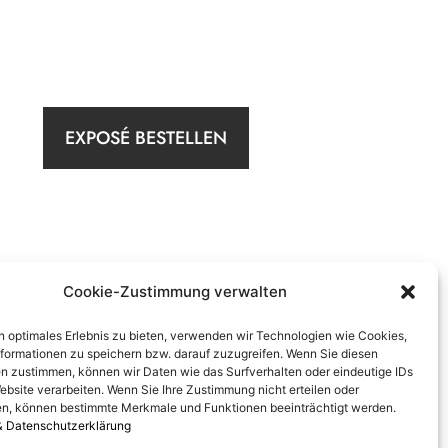
EXPOSÉ BESTELLEN
Cookie-Zustimmung verwalten
n optimales Erlebnis zu bieten, verwenden wir Technologien wie Cookies,
formationen zu speichern bzw. darauf zuzugreifen. Wenn Sie diesen
n zustimmen, können wir Daten wie das Surfverhalten oder eindeutige IDs
ebsite verarbeiten. Wenn Sie Ihre Zustimmung nicht erteilen oder
n, können bestimmte Merkmale und Funktionen beeinträchtigt werden.
& Datenschutzerklärung