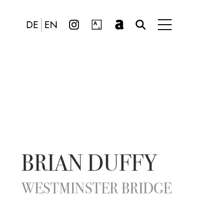
DE
EN
BRIAN DUFFY
WESTMINSTER BRIDGE