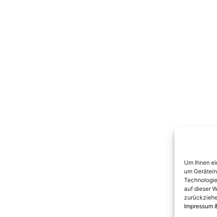
Um Ihnen ei
um Gerätein
Technologie
auf dieser W
zurückziehe
Impressum 