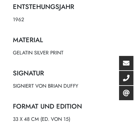
ENTSTEHUNGSJAHR
1962
MATERIAL
GELATIN SILVER PRINT
SIGNATUR
SIGNIERT VON BRIAN DUFFY
FORMAT UND EDITION
33 X 48 CM (ED. VON 15)