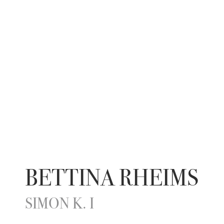
BETTINA RHEIMS
SIMON K. I