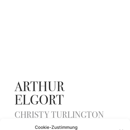
ARTHUR
ELGORT
CHRISTY TURLINGTON
Cookie-Zustimmung