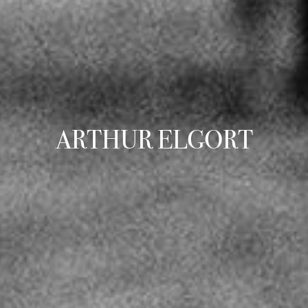
ARTHUR ELGORT