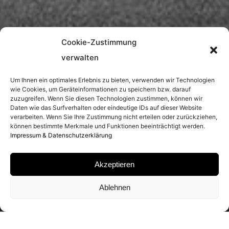
Cookie-Zustimmung
verwalten
Um Ihnen ein optimales Erlebnis zu bieten, verwenden wir Technologien
wie Cookies, um Geräteinformationen zu speichern bzw. darauf
zuzugreifen. Wenn Sie diesen Technologien zustimmen, können wir
Daten wie das Surfverhalten oder eindeutige IDs auf dieser Website
verarbeiten. Wenn Sie Ihre Zustimmung nicht erteilen oder zurückziehen,
können bestimmte Merkmale und Funktionen beeinträchtigt werden.
Impressum & Datenschutzerklärung
Akzeptieren
Ablehnen