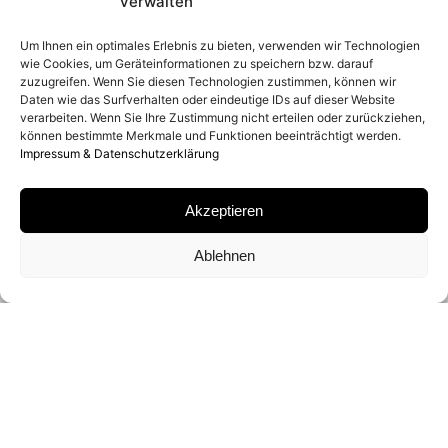
verwalten
Um Ihnen ein optimales Erlebnis zu bieten, verwenden wir Technologien
wie Cookies, um Geräteinformationen zu speichern bzw. darauf
zuzugreifen. Wenn Sie diesen Technologien zustimmen, können wir
Daten wie das Surfverhalten oder eindeutige IDs auf dieser Website
verarbeiten. Wenn Sie Ihre Zustimmung nicht erteilen oder zurückziehen,
können bestimmte Merkmale und Funktionen beeinträchtigt werden.
Impressum & Datenschutzerklärung
Akzeptieren
Ablehnen