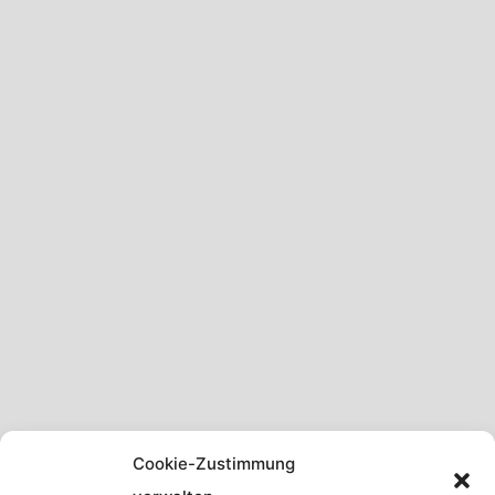
Cookie-Zustimmung