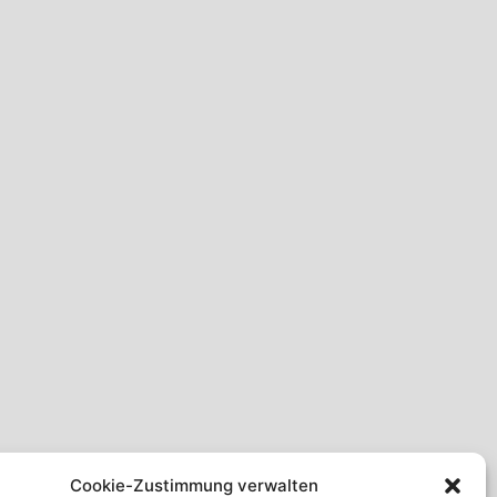
Cookie-Zustimmung verwalten