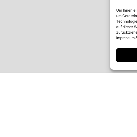
Um Ihnen ei
um Gerätein
Technologie
auf dieser W
zurückziehe
Impressum 