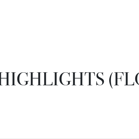
HIGHLIGHTS (FLO