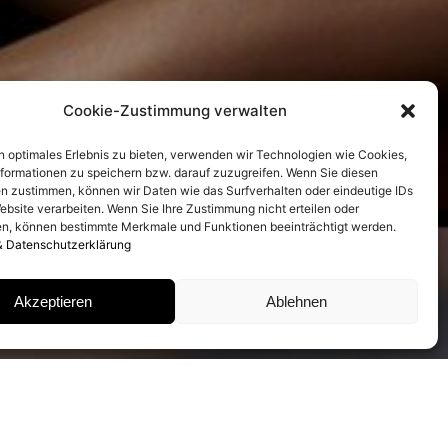
Cookie-Zustimmung verwalten
n optimales Erlebnis zu bieten, verwenden wir Technologien wie Cookies,
formationen zu speichern bzw. darauf zuzugreifen. Wenn Sie diesen
n zustimmen, können wir Daten wie das Surfverhalten oder eindeutige IDs
ebsite verarbeiten. Wenn Sie Ihre Zustimmung nicht erteilen oder
n, können bestimmte Merkmale und Funktionen beeinträchtigt werden.
& Datenschutzerklärung
Akzeptieren
Ablehnen