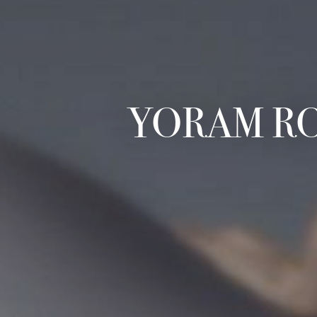
YORAM RO