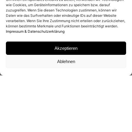
wie Cookies, um Geräteinformationen zu speichern bzw. darauf
zuzugreifen. Wenn Sie diesen Technologien zustimmen, können wir
Daten wie das Surfverhalten oder eindeutige IDs auf dieser Website
verarbeiten. Wenn Sie Ihre Zustimmung nicht erteilen oder zurückziehen,
können bestimmte Merkmale und Funktionen beeinträchtigt werden.
Impressum & Datenschutzerklärung
Akzeptieren
Ablehnen
23.04.2022 – 07.05.2022