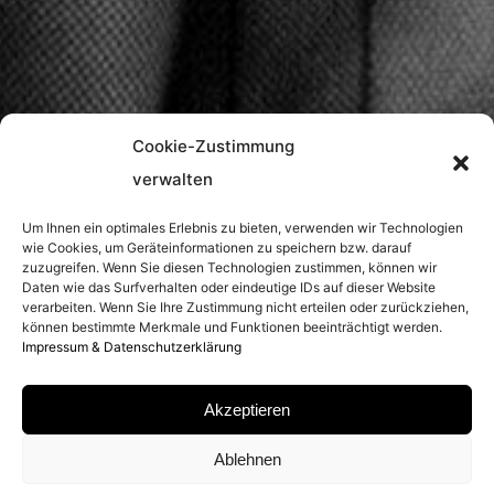
Cookie-Zustimmung
verwalten
Um Ihnen ein optimales Erlebnis zu bieten, verwenden wir Technologien
wie Cookies, um Geräteinformationen zu speichern bzw. darauf
zuzugreifen. Wenn Sie diesen Technologien zustimmen, können wir
Daten wie das Surfverhalten oder eindeutige IDs auf dieser Website
verarbeiten. Wenn Sie Ihre Zustimmung nicht erteilen oder zurückziehen,
können bestimmte Merkmale und Funktionen beeinträchtigt werden.
Impressum & Datenschutzerklärung
Akzeptieren
Ablehnen