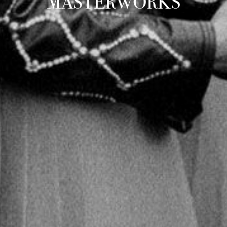
MASTERWORKS