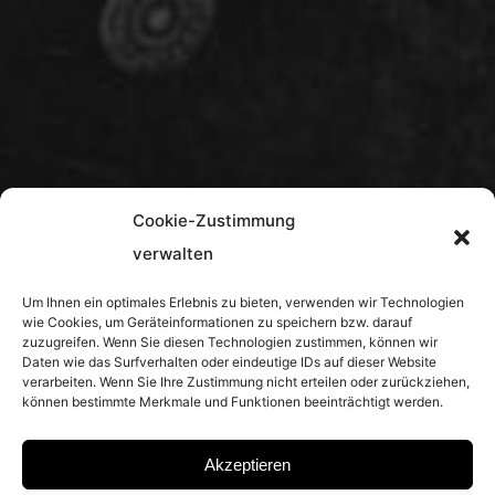
Cookie-Zustimmung
verwalten
Um Ihnen ein optimales Erlebnis zu bieten, verwenden wir Technologien
wie Cookies, um Geräteinformationen zu speichern bzw. darauf
zuzugreifen. Wenn Sie diesen Technologien zustimmen, können wir
Daten wie das Surfverhalten oder eindeutige IDs auf dieser Website
verarbeiten. Wenn Sie Ihre Zustimmung nicht erteilen oder zurückziehen,
können bestimmte Merkmale und Funktionen beeinträchtigt werden.
Akzeptieren