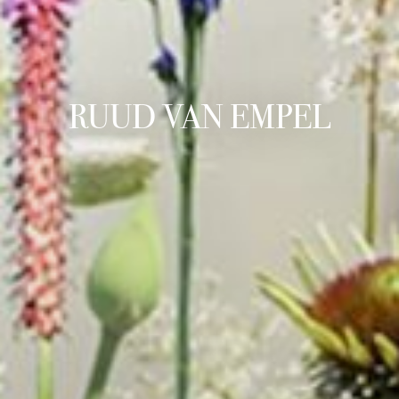
RUUD VAN EMPEL