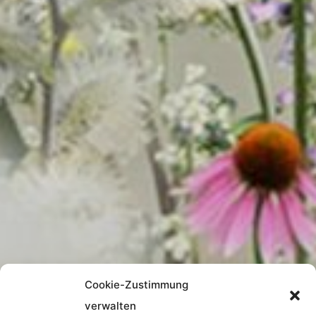
Cookie-Zustimmung
verwalten