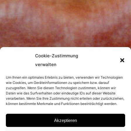
Cookie-Zustimmung
verwalten
Um Ihnen ein optimales Erlebnis zu bieten, verwenden wir Technologien
wie Cookies, um Geräteinformationen zu speichern bzw. darauf
zuzugreifen. Wenn Sie diesen Technologien zustimmen, können wir
Daten wie das Surfverhalten oder eindeutige IDs auf dieser Website
verarbeiten. Wenn Sie Ihre Zustimmung nicht erteilen oder zurückziehen,
können bestimmte Merkmale und Funktionen beeinträchtigt werden.
Akzeptieren