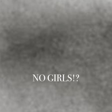
NO GIRLS!?