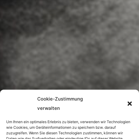
Cookie-Zustimmung
verwalten
Um Ihnen ein optimales Erlebnis zu bieten, verwenden wir Technologien
wie Cookies, um Geräteinformationen zu speichern bzw. darauf
zuzugreifen. Wenn Sie diesen Technologien zustimmen, können wir
Daten wie das Surfverhalten oder eindeutige IDs auf dieser Website