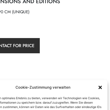
NSIONS AND EDITIONS
90 CM (UNIQUE)
TACT FOR PRICE
Cookie-Zustimmung verwalten
n optimales Erlebnis zu bieten, verwenden wir Technologien wie Cookies,
formationen zu speichern bzw. darauf zuzugreifen. Wenn Sie diesen
n zustimmen, können wir Daten wie das Surfverhalten oder eindeutige IDs