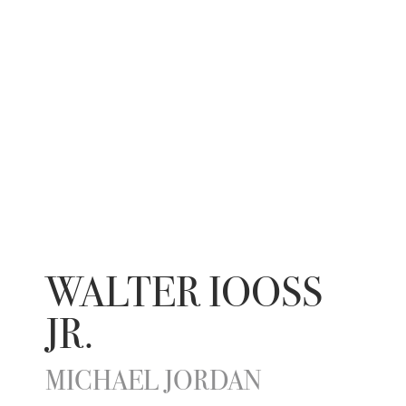
WALTER IOOSS
JR.
MICHAEL JORDAN