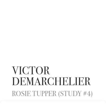
VICTOR
DEMARCHELIER
ROSIE TUPPER (STUDY #4)