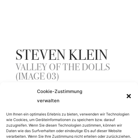
STEVEN KLEIN
VALLEY OF THE DOLLS
(IMAGE 03)
Cookie-Zustimmung
verwalten
YEAR
Um Ihnen ein optimales Erlebnis zu bieten, verwenden wir Technologien
2006
wie Cookies, um Geräteinformationen zu speichern bzw. darauf
zuzugreifen. Wenn Sie diesen Technologien zustimmen, können wir
Daten wie das Surfverhalten oder eindeutige IDs auf dieser Website
MATERIAL
verarbeiten. Wenn Sie Ihre Zustimmung nicht erteilen oder zurückziehen,