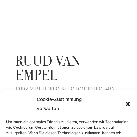
RUUD VAN
EMPEL
BROTHERS & SISTERS #2
Cookie-Zustimmung
verwalten
YEAR
Um Ihnen ein optimales Erlebnis zu bieten, verwenden wir Technologien
wie Cookies, um Geräteinformationen zu speichern bzw. darauf
2009
zuzugreifen. Wenn Sie diesen Technologien zustimmen, können wir