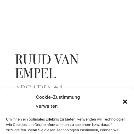
RUUD VAN
EMPEL
ARCADIA #4
Cookie-Zustimmung
verwalten
YEAR
Um Ihnen ein optimales Erlebnis zu bieten, verwenden wir Technologien
wie Cookies, um Geräteinformationen zu speichern bzw. darauf
2020
zuzugreifen. Wenn Sie diesen Technologien zustimmen, können wir