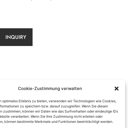
INQUIRY
Cookie-Zustimmung verwalten
n optimales Erlebnis zu bieten, verwenden wir Technologien wie Cookies,
formationen zu speichern bzw. darauf zuzugreifen. Wenn Sie diesen
n zustimmen, können wir Daten wie das Surfverhalten oder eindeutige IDs
ebsite verarbeiten. Wenn Sie Ihre Zustimmung nicht erteilen oder
n, können bestimmte Merkmale und Funktionen beeinträchtigt werden.