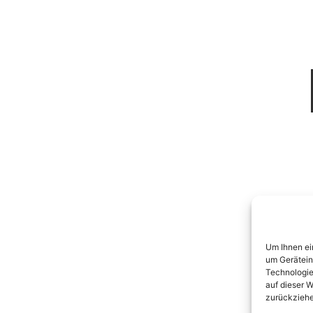
Um Ihnen ei
um Gerätein
Technologie
auf dieser W
zurückziehe