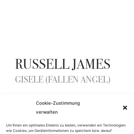
RUSSELL JAMES
GISELE (FALLEN ANGEL)
Cookie-Zustimmung
YEAR
verwalten
2006
Um Ihnen ein optimales Erlebnis zu bieten, verwenden wir Technologien
wie Cookies, um Geräteinformationen zu speichern bzw. darauf