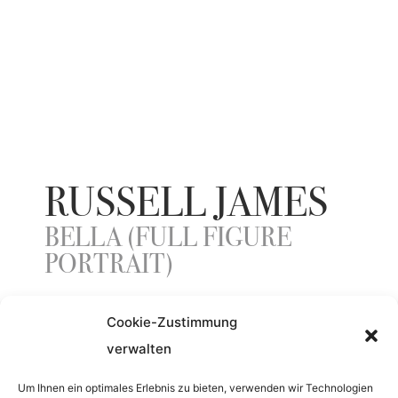
RUSSELL JAMES
BELLA (FULL FIGURE
PORTRAIT)
Cookie-Zustimmung
YEAR
verwalten
2019
Um Ihnen ein optimales Erlebnis zu bieten, verwenden wir Technologien