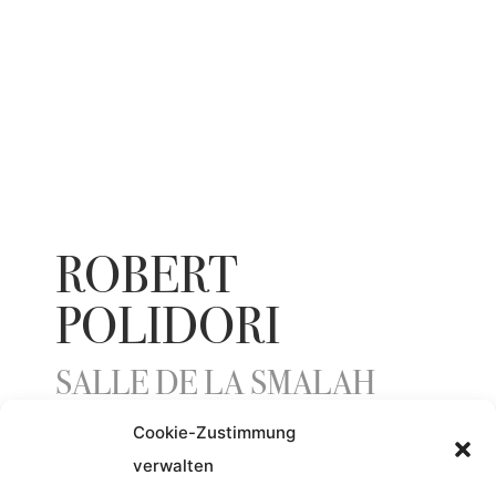
ROBERT
POLIDORI
SALLE DE LA SMALAH
Cookie-Zustimmung
verwalten
YEAR