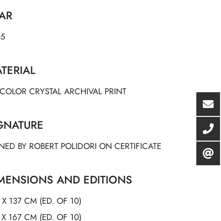
AR
05
TERIAL
ICOLOR CRYSTAL ARCHIVAL PRINT
GNATURE
NED BY ROBERT POLIDORI ON CERTIFICATE
MENSIONS AND EDITIONS
 X 137 CM (ED. OF 10)
 X 167 CM (ED. OF 10)