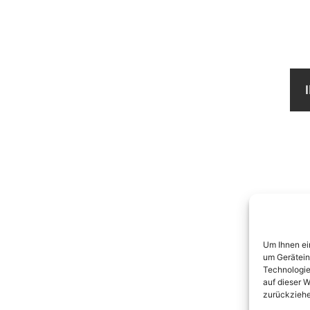
Um Ihnen ei
um Gerätein
Technologie
auf dieser W
zurückziehe