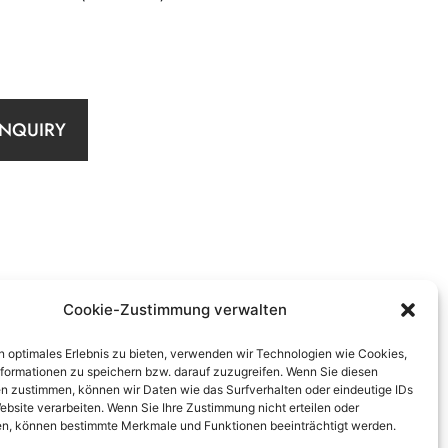
INQUIRY
Cookie-Zustimmung verwalten
n optimales Erlebnis zu bieten, verwenden wir Technologien wie Cookies,
formationen zu speichern bzw. darauf zuzugreifen. Wenn Sie diesen
n zustimmen, können wir Daten wie das Surfverhalten oder eindeutige IDs
ebsite verarbeiten. Wenn Sie Ihre Zustimmung nicht erteilen oder
n, können bestimmte Merkmale und Funktionen beeinträchtigt werden.