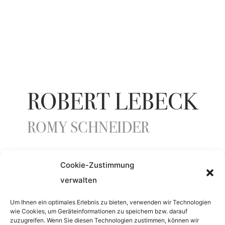
ROBERT LEBECK
ROMY SCHNEIDER
Cookie-Zustimmung
verwalten
YEAR
Um Ihnen ein optimales Erlebnis zu bieten, verwenden wir Technologien
wie Cookies, um Geräteinformationen zu speichern bzw. darauf
1981
zuzugreifen. Wenn Sie diesen Technologien zustimmen, können wir