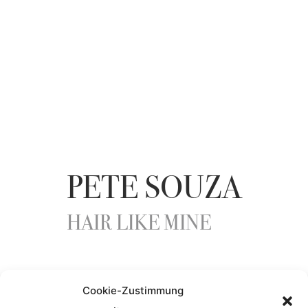
PETE SOUZA
HAIR LIKE MINE
YEAR
Cookie-Zustimmung