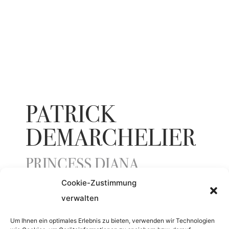
PATRICK
DEMARCHELIER
PRINCESS DIANA
Cookie-Zustimmung
verwalten
YEAR
Um Ihnen ein optimales Erlebnis zu bieten, verwenden wir Technologien