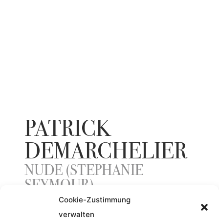
PATRICK
DEMARCHELIER
NUDE (STEPHANIE
SEYMOUR)
Cookie-Zustimmung
verwalten