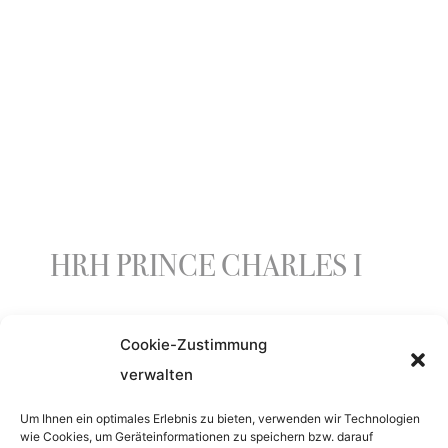
HRH PRINCE CHARLES I
Cookie-Zustimmung
YEAR
verwalten
2013
Um Ihnen ein optimales Erlebnis zu bieten, verwenden wir Technologien
wie Cookies, um Geräteinformationen zu speichern bzw. darauf