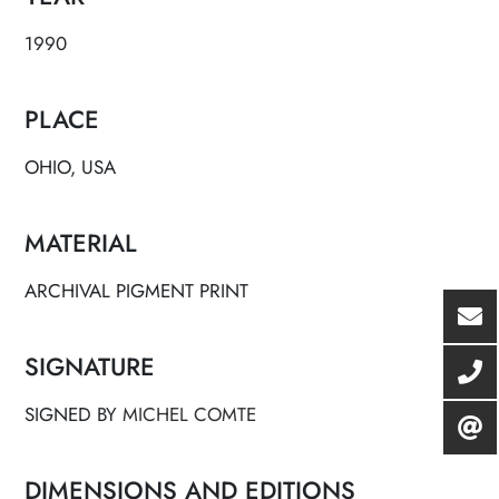
1990
PLACE
OHIO, USA
MATERIAL
ARCHIVAL PIGMENT PRINT
SIGNATURE
SIGNED BY
MICHEL COMTE
DIMENSIONS AND EDITIONS