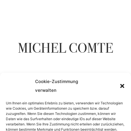
MICHEL COMTE
Cookie-Zustimmung
YEAR
verwalten
1996
Um Ihnen ein optimales Erlebnis zu bieten, verwenden wir Technologien
wie Cookies, um Geräteinformationen zu speichern bzw. darauf
zuzugreifen. Wenn Sie diesen Technologien zustimmen, können wir
Daten wie das Surfverhalten oder eindeutige IDs auf dieser Website
MATERIAL
verarbeiten. Wenn Sie Ihre Zustimmung nicht erteilen oder zurückziehen,
können bestimmte Merkmale und Funktionen beeinträchtigt werden.