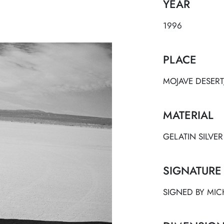
YEAR
1996
PLACE
MOJAVE DESERT
MATERIAL
GELATIN SILVER
SIGNATURE
SIGNED BY
MIC