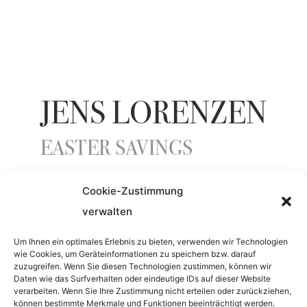
JENS LORENZEN
EASTER SAVINGS
Cookie-Zustimmung
YEAR
verwalten
2013
Um Ihnen ein optimales Erlebnis zu bieten, verwenden wir Technologien
wie Cookies, um Geräteinformationen zu speichern bzw. darauf
zuzugreifen. Wenn Sie diesen Technologien zustimmen, können wir
Daten wie das Surfverhalten oder eindeutige IDs auf dieser Website
MATERIAL
verarbeiten. Wenn Sie Ihre Zustimmung nicht erteilen oder zurückziehen,
können bestimmte Merkmale und Funktionen beeinträchtigt werden.