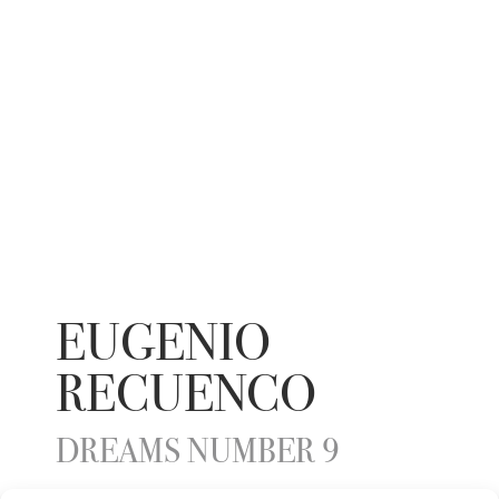
EUGENIO
RECUENCO
DREAMS NUMBER 9