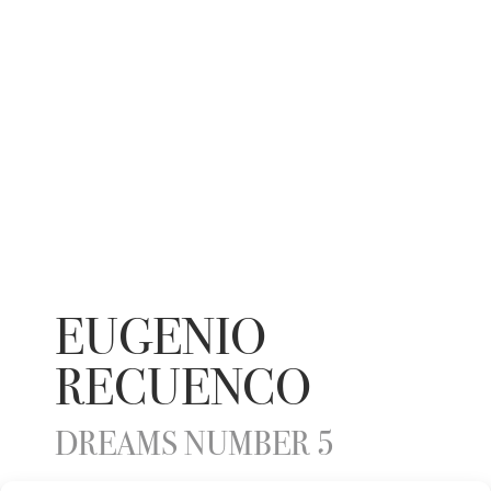
EUGENIO
RECUENCO
DREAMS NUMBER 5