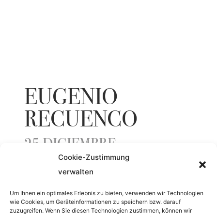
EUGENIO
RECUENCO
25 DICIEMBRE
Cookie-Zustimmung
verwalten
YEAR
Um Ihnen ein optimales Erlebnis zu bieten, verwenden wir Technologien
wie Cookies, um Geräteinformationen zu speichern bzw. darauf
2018
zuzugreifen. Wenn Sie diesen Technologien zustimmen, können wir