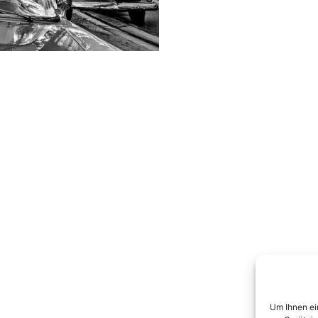
Um Ihnen ei