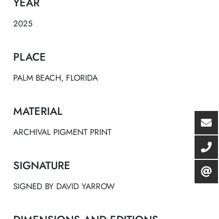
YEAR
2025
PLACE
PALM BEACH, FLORIDA
MATERIAL
ARCHIVAL PIGMENT PRINT
SIGNATURE
SIGNED BY
DAVID YARROW