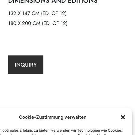
DIMENSIONS AND EDITIONS
132 X 147 CM (ED. OF 12)
180 X 200 CM (ED. OF 12)
INQUIRY
Cookie-Zustimmung verwalten
n optimales Erlebnis zu bieten, verwenden wir Technologien wie Cookies,