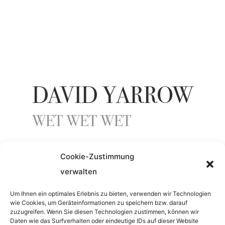
DAVID YARROW
WET WET WET
Cookie-Zustimmung
YEAR
verwalten
2023
Um Ihnen ein optimales Erlebnis zu bieten, verwenden wir Technologien
wie Cookies, um Geräteinformationen zu speichern bzw. darauf
zuzugreifen. Wenn Sie diesen Technologien zustimmen, können wir
MATERIAL
Daten wie das Surfverhalten oder eindeutige IDs auf dieser Website