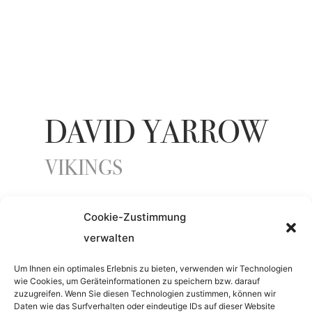
DAVID YARROW
VIKINGS
Cookie-Zustimmung
YEAR
verwalten
2023
Um Ihnen ein optimales Erlebnis zu bieten, verwenden wir Technologien
wie Cookies, um Geräteinformationen zu speichern bzw. darauf
zuzugreifen. Wenn Sie diesen Technologien zustimmen, können wir
MATERIAL
Daten wie das Surfverhalten oder eindeutige IDs auf dieser Website