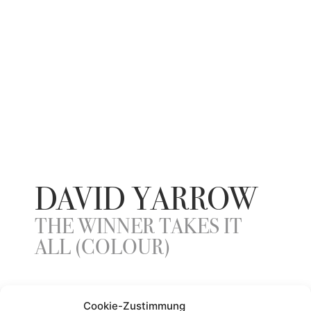
DAVID YARROW
THE WINNER TAKES IT
ALL (COLOUR)
YEAR
Cookie-Zustimmung