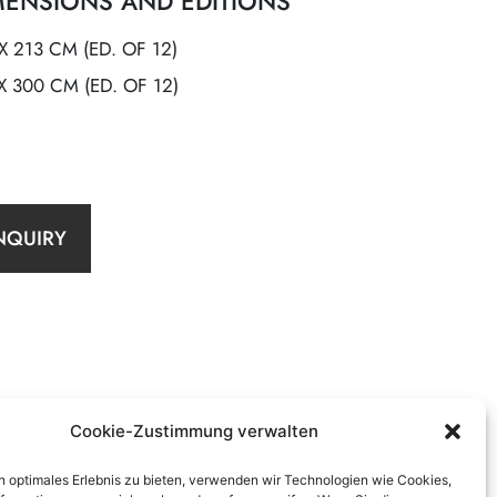
MENSIONS AND EDITIONS
X 213 CM (ED. OF 12)
X 300 CM (ED. OF 12)
NQUIRY
Cookie-Zustimmung verwalten
n optimales Erlebnis zu bieten, verwenden wir Technologien wie Cookies,