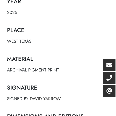
YEAR
2025
PLACE
WEST TEXAS
MATERIAL
ARCHIVAL PIGMENT PRINT
SIGNATURE
SIGNED BY
DAVID YARROW