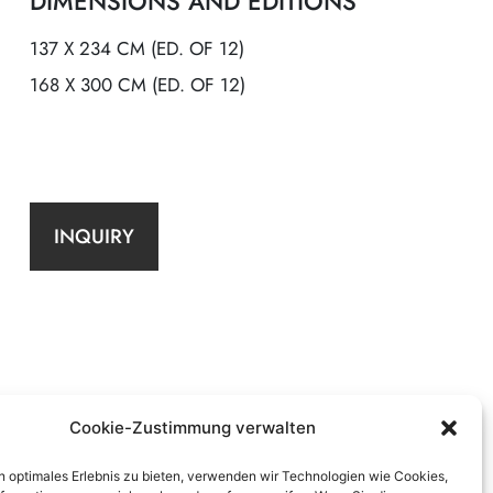
DIMENSIONS AND EDITIONS
137 X 234 CM (ED. OF 12)
168 X 300 CM (ED. OF 12)
INQUIRY
Cookie-Zustimmung verwalten
n optimales Erlebnis zu bieten, verwenden wir Technologien wie Cookies,