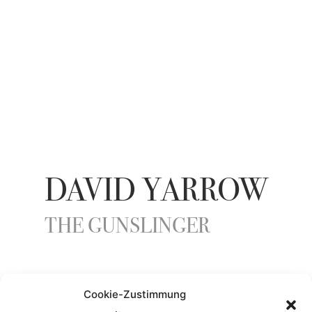
DAVID YARROW
THE GUNSLINGER
YEAR
Cookie-Zustimmung