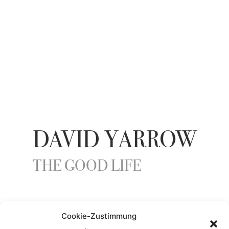
DAVID YARROW
THE GOOD LIFE
YEAR
Cookie-Zustimmung