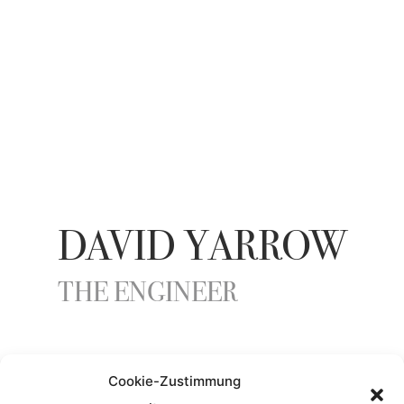
DAVID YARROW
THE ENGINEER
YEAR
Cookie-Zustimmung